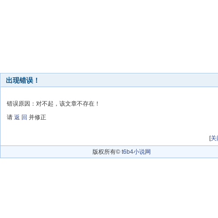
出现错误！
错误原因：对不起，该文章不存在！
请
返 回
并修正
[
关
版权所有©
t6b4小说网